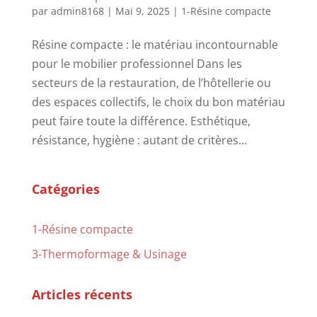
par
admin8168
|
Mai 9, 2025
|
1-Résine compacte
Résine compacte : le matériau incontournable
pour le mobilier professionnel Dans les
secteurs de la restauration, de l’hôtellerie ou
des espaces collectifs, le choix du bon matériau
peut faire toute la différence. Esthétique,
résistance, hygiène : autant de critères...
Catégories
1-Résine compacte
3-Thermoformage & Usinage
Articles récents