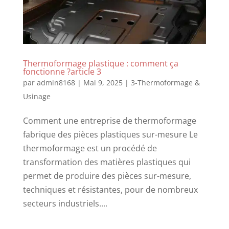
Thermoformage plastique : comment ça
fonctionne ?article 3
par
admin8168
|
Mai 9, 2025
|
3-Thermoformage &
Usinage
Comment une entreprise de thermoformage
fabrique des pièces plastiques sur-mesure Le
thermoformage est un procédé de
transformation des matières plastiques qui
permet de produire des pièces sur-mesure,
techniques et résistantes, pour de nombreux
secteurs industriels....